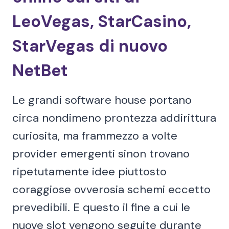
LeoVegas, StarCasino,
StarVegas di nuovo
NetBet
Le grandi software house portano
circa nondimeno prontezza addirittura
curiosita, ma frammezzo a volte
provider emergenti sinon trovano
ripetutamente idee piuttosto
coraggiose ovverosia schemi eccetto
prevedibili. E questo il fine a cui le
nuove slot vengono seguite durante