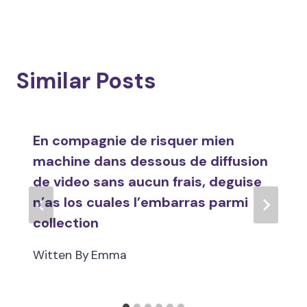
Similar Posts
En compagnie de risquer mien
machine dans dessous de diffusion
de video sans aucun frais, deguise
n’as los cuales l’embarras parmi
collection
Witten By
Emma