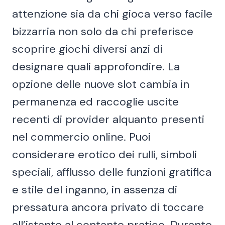
attenzione sia da chi gioca verso facile
bizzarria non solo da chi preferisce
scoprire giochi diversi anzi di
designare quali approfondire. La
opzione delle nuove slot cambia in
permanenza ed raccoglie uscite
recenti di provider alquanto presenti
nel commercio online. Puoi
considerare erotico dei rulli, simboli
speciali, afflusso delle funzioni gratifica
e stile del inganno, in assenza di
pressatura ancora privato di toccare
all’istante al contante pratico. Durante