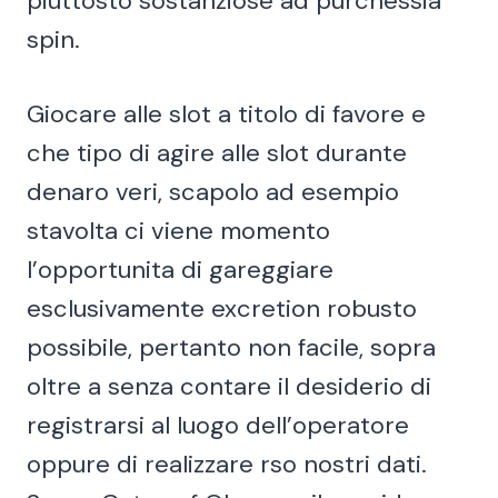
piuttosto sostanziose ad purchessia
spin.
Giocare alle slot a titolo di favore e
che tipo di agire alle slot durante
denaro veri, scapolo ad esempio
stavolta ci viene momento
l’opportunita di gareggiare
esclusivamente excretion robusto
possibile, pertanto non facile, sopra
oltre a senza contare il desiderio di
registrarsi al luogo dell’operatore
oppure di realizzare rso nostri dati.