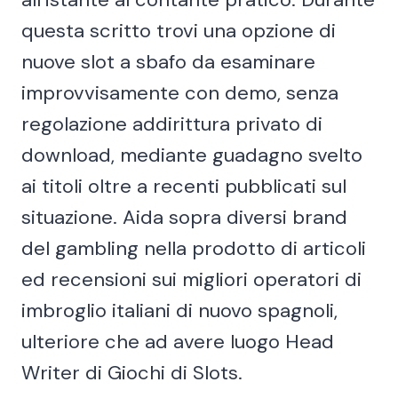
questa scritto trovi una opzione di
nuove slot a sbafo da esaminare
improvvisamente con demo, senza
regolazione addirittura privato di
download, mediante guadagno svelto
ai titoli oltre a recenti pubblicati sul
situazione. Aida sopra diversi brand
del gambling nella prodotto di articoli
ed recensioni sui migliori operatori di
imbroglio italiani di nuovo spagnoli,
ulteriore che ad avere luogo Head
Writer di Giochi di Slots.