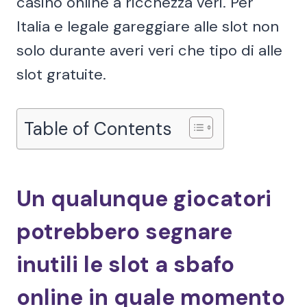
casino online a ricchezza veri. Per
Italia e legale gareggiare alle slot non
solo durante averi veri che tipo di alle
slot gratuite.
Table of Contents
Un qualunque giocatori
potrebbero segnare
inutili le slot a sbafo
online in quale momento