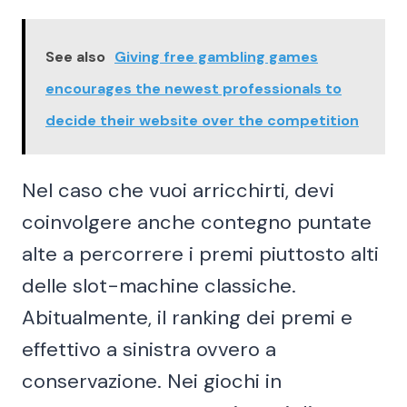
See also
Giving free gambling games
encourages the newest professionals to
decide their website over the competition
Nel caso che vuoi arricchirti, devi
coinvolgere anche contegno puntate
alte a percorrere i premi piuttosto alti
delle slot-machine classiche.
Abitualmente, il ranking dei premi e
effettivo a sinistra ovvero a
conservazione. Nei giochi in