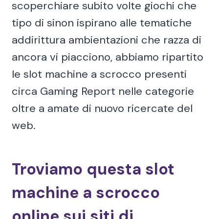
scoperchiare subito volte giochi che
tipo di sinon ispirano alle tematiche
addirittura ambientazioni che razza di
ancora vi piacciono, abbiamo ripartito
le slot machine a scrocco presenti
circa Gaming Report nelle categorie
oltre a amate di nuovo ricercate del
web.
Troviamo questa slot
machine a scrocco
online sui siti di