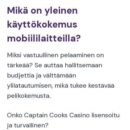
Mikä on yleinen
käyttökokemus
mobiililaitteilla?
Miksi vastuullinen pelaaminen on
tärkeää? Se auttaa hallitsemaan
budjettia ja välttämään
ylilatautumisen, mikä tukee kestävää
pelikokemusta.
Onko Captain Cooks Casino lisensoitu
ja turvallinen?