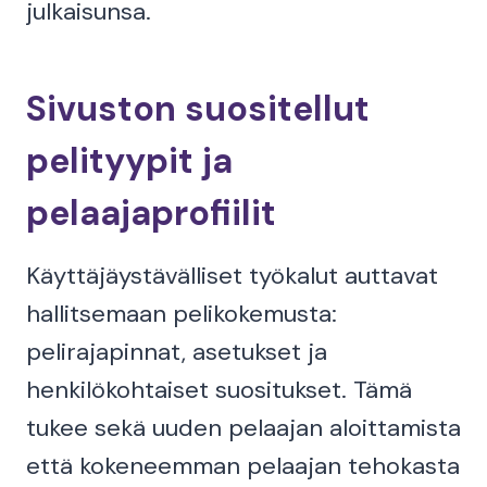
julkaisunsa.
Sivuston suositellut
pelityypit ja
pelaajaprofiilit
Käyttäjäystävälliset työkalut auttavat
hallitsemaan pelikokemusta:
pelirajapinnat, asetukset ja
henkilökohtaiset suositukset. Tämä
tukee sekä uuden pelaajan aloittamista
että kokeneemman pelaajan tehokasta