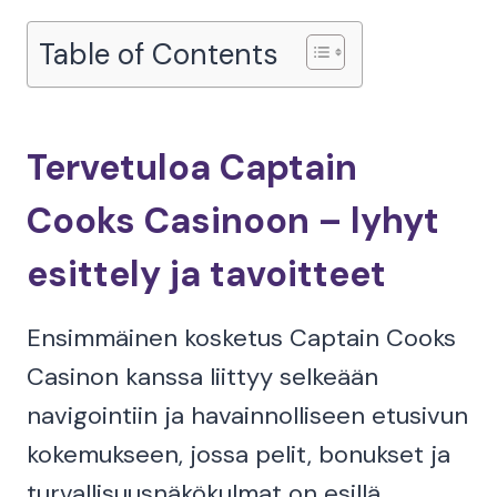
Table of Contents
Tervetuloa Captain
Cooks Casinoon – lyhyt
esittely ja tavoitteet
Ensimmäinen kosketus Captain Cooks
Casinon kanssa liittyy selkeään
navigointiin ja havainnolliseen etusivun
kokemukseen, jossa pelit, bonukset ja
turvallisuusnäkökulmat on esillä.