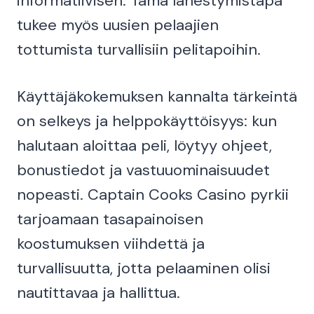
informatiivisen. Tämä lähestymistapa
tukee myös uusien pelaajien
tottumista turvallisiin pelitapoihin.
Käyttäjäkokemuksen kannalta tärkeintä
on selkeys ja helppokäyttöisyys: kun
halutaan aloittaa peli, löytyy ohjeet,
bonustiedot ja vastuuominaisuudet
nopeasti. Captain Cooks Casino pyrkii
tarjoamaan tasapainoisen
koostumuksen viihdettä ja
turvallisuutta, jotta pelaaminen olisi
nautittavaa ja hallittua.