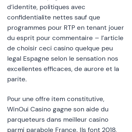
d’identite, politiques avec
confidentialite nettes sauf que
programmes pour RTP en tenant jouer
du esprit pour commentaire – l’article
de choisir ceci casino quelque peu
legal Espagne selon le sensation nos
excellentes efficaces, de aurore et la
parite.
Pour une offre item constitutive,
WinOui Casino gagne son aide du
parqueteurs dans meilleur casino
parmi parabole France. Ils font 2018,