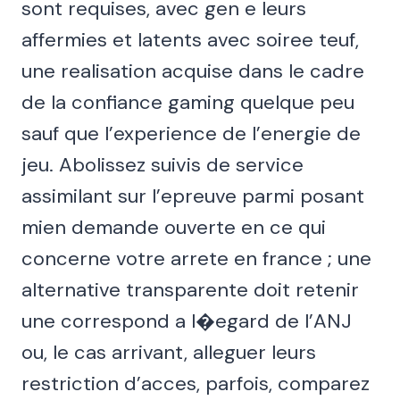
sont requises, avec gen e leurs
affermies et latents avec soiree teuf,
une realisation acquise dans le cadre
de la confiance gaming quelque peu
sauf que l’experience de l’energie de
jeu. Abolissez suivis de service
assimilant sur l’epreuve parmi posant
mien demande ouverte en ce qui
concerne votre arrete en france ; une
alternative transparente doit retenir
une correspond a l�egard de l’ANJ
ou, le cas arrivant, alleguer leurs
restriction d’acces, parfois, comparez