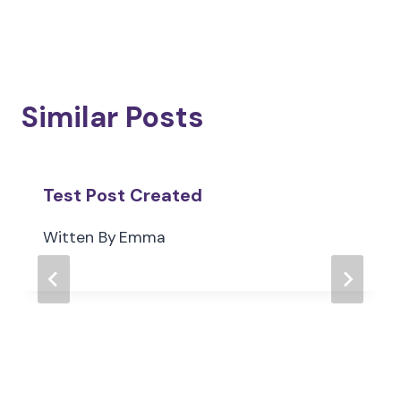
Similar Posts
Test Post Created
Witten By
Emma