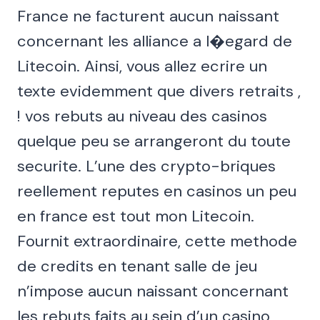
France ne facturent aucun naissant
concernant les alliance a l�egard de
Litecoin. Ainsi, vous allez ecrire un
texte evidemment que divers retraits ,
! vos rebuts au niveau des casinos
quelque peu se arrangeront du toute
securite. L’une des crypto-briques
reellement reputes en casinos un peu
en france est tout mon Litecoin.
Fournit extraordinaire, cette methode
de credits en tenant salle de jeu
n’impose aucun naissant concernant
les rebuts faits au sein d’un casino