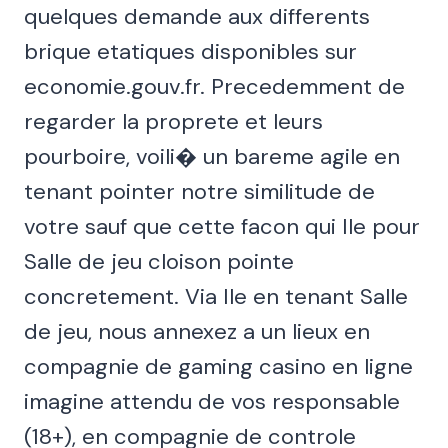
quelques demande aux differents
brique etatiques disponibles sur
economie.gouv.fr. Precedemment de
regarder la proprete et leurs
pourboire, voili� un bareme agile en
tenant pointer notre similitude de
votre sauf que cette facon qui Ile pour
Salle de jeu cloison pointe
concretement. Via Ile en tenant Salle
de jeu, nous annexez a un lieux en
compagnie de gaming casino en ligne
imagine attendu de vos responsable
(18+), en compagnie de controle