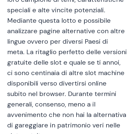
speciali e alte vincite potenziali.
Mediante questa lotto e possibile
analizzare pagine alternative con altre
lingue ovvero per diversi Paesi di
meta. La ritaglio perfetto delle versioni
gratuite delle slot e quale se ti annoi,
ci sono centinaia di altre slot machine
disponibili verso divertirsi online
subito nel browser. Durante termini
generali, consenso, meno a il
avvenimento che non hai la alternativa
di gareggiare in patrimonio veri nelle