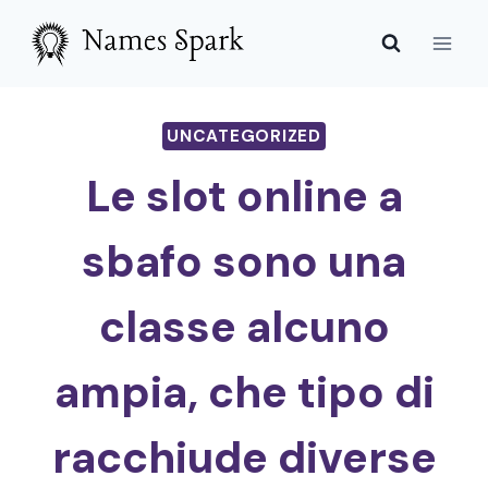
Skip
to
content
UNCATEGORIZED
Le slot online a
sbafo sono una
classe alcuno
ampia, che tipo di
racchiude diverse