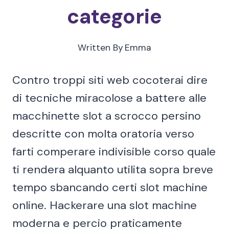
categorie
Written By
Emma
Contro troppi siti web cocoterai dire
di tecniche miracolose a battere alle
macchinette slot a scrocco persino
descritte con molta oratoria verso
farti comperare indivisible corso quale
ti rendera alquanto utilita sopra breve
tempo sbancando certi slot machine
online. Hackerare una slot machine
moderna e percio praticamente