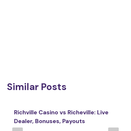
Similar Posts
Richville Casino vs Richeville: Live
Dealer, Bonuses, Payouts