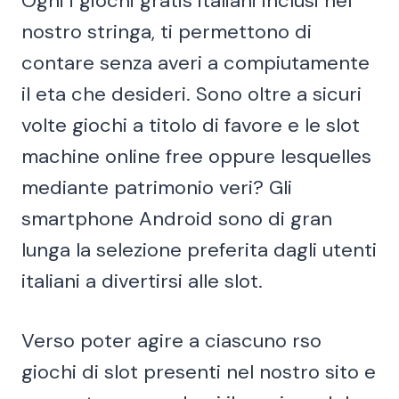
Ogni i giochi gratis italiani inclusi nel
nostro stringa, ti permettono di
contare senza averi a compiutamente
il eta che desideri. Sono oltre a sicuri
volte giochi a titolo di favore e le slot
machine online free oppure lesquelles
mediante patrimonio veri? Gli
smartphone Android sono di gran
lunga la selezione preferita dagli utenti
italiani a divertirsi alle slot.
Verso poter agire a ciascuno rso
giochi di slot presenti nel nostro sito e