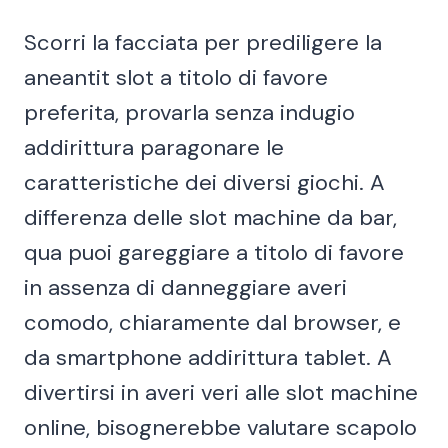
Scorri la facciata per prediligere la
aneantit slot a titolo di favore
preferita, provarla senza indugio
addirittura paragonare le
caratteristiche dei diversi giochi. A
differenza delle slot machine da bar,
qua puoi gareggiare a titolo di favore
in assenza di danneggiare averi
comodo, chiaramente dal browser, e
da smartphone addirittura tablet. A
divertirsi in averi veri alle slot machine
online, bisognerebbe valutare scapolo