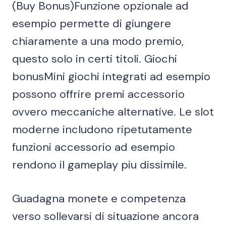
(Buy Bonus)Funzione opzionale ad
esempio permette di giungere
chiaramente a una modo premio,
questo solo in certi titoli. Giochi
bonusMini giochi integrati ad esempio
possono offrire premi accessorio
ovvero meccaniche alternative. Le slot
moderne includono ripetutamente
funzioni accessorio ad esempio
rendono il gameplay piu dissimile.
Guadagna monete e competenza
verso sollevarsi di situazione ancora