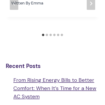
Witten By
Emma
Recent Posts
From Rising Energy Bills to Better
Comfort: When It’s Time for a New
AC System