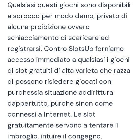
Qualsiasi questi giochi sono disponibili
a scrocco per modo demo, privato di
alcuna proibizione ovvero
schiacciamento di scaricare ed
registrarsi. Contro SlotsUp forniamo
accesso immediato a qualsiasi i giochi
di slot gratuiti di alta varieta che razza
di possono risiedere giocati con
purchessia situazione addirittura
dappertutto, purche sinon come
connessi a Internet. Le slot
gratuitamente servono a tentare il
imbroglio, intuire il congegno,