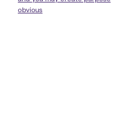
obvious