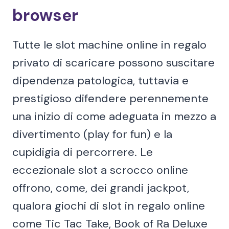
browser
Tutte le slot machine online in regalo
privato di scaricare possono suscitare
dipendenza patologica, tuttavia e
prestigioso difendere perennemente
una inizio di come adeguata in mezzo a
divertimento (play for fun) e la
cupidigia di percorrere. Le
eccezionale slot a scrocco online
offrono, come, dei grandi jackpot,
qualora giochi di slot in regalo online
come Tic Tac Take, Book of Ra Deluxe