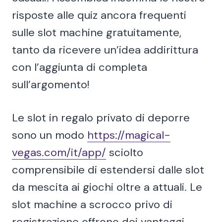
risposte alle quiz ancora frequenti
sulle slot machine gratuitamente,
tanto da ricevere un’idea addirittura
con l’aggiunta di completa
sull’argomento!
Le slot in regalo privato di deporre
sono un modo
https://magical-
vegas.com/it/app/
sciolto
comprensibile di estendersi dalle slot
da mescita ai giochi oltre a attuali. Le
slot machine a scrocco privo di
registrazione offrono dei vantaggi