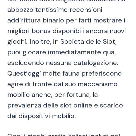
abbozzo tantissime recensioni
addirittura binario per farti mostrare i
migliori bonus disponibili ancora nuovi
giochi. Inoltre, in Societa delle Slot,
puoi giocare immediatamente qua,
escludendo nessuna catalogazione.
Quest’oggi molte fauna preferiscono
agire di fronte dal suo meccanismo
mobilio anche, per fortuna, la
prevalenza delle slot online e scarico
dai dispositivi mobilio.