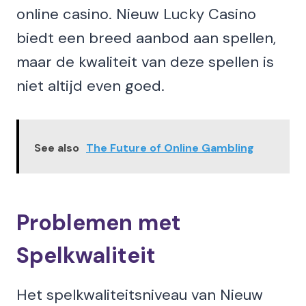
online casino. Nieuw Lucky Casino
biedt een breed aanbod aan spellen,
maar de kwaliteit van deze spellen is
niet altijd even goed.
See also
The Future of Online Gambling
Problemen met
Spelkwaliteit
Het spelkwaliteitsniveau van Nieuw