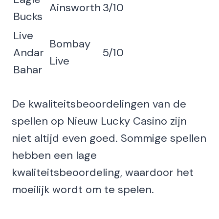
Ainsworth
3/10
Bucks
Live
Bombay
Andar
5/10
Live
Bahar
De kwaliteitsbeoordelingen van de
spellen op Nieuw Lucky Casino zijn
niet altijd even goed. Sommige spellen
hebben een lage
kwaliteitsbeoordeling, waardoor het
moeilijk wordt om te spelen.