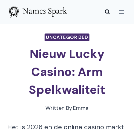
Skip
to
content
UNCATEGORIZED
Nieuw Lucky
Casino: Arm
Spelkwaliteit
Written By
Emma
Het is 2026 en de online casino markt