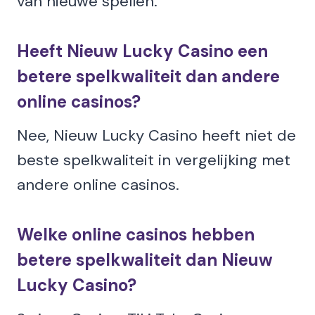
van nieuwe spellen.
Heeft Nieuw Lucky Casino een
betere spelkwaliteit dan andere
online casinos?
Nee, Nieuw Lucky Casino heeft niet de
beste spelkwaliteit in vergelijking met
andere online casinos.
Welke online casinos hebben
betere spelkwaliteit dan Nieuw
Lucky Casino?