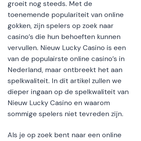
groeit nog steeds. Met de
toenemende populariteit van online
gokken, zijn spelers op zoek naar
casino’s die hun behoeften kunnen
vervullen. Nieuw Lucky Casino is een
van de populairste online casino’s in
Nederland, maar ontbreekt het aan
spelkwaliteit. In dit artikel zullen we
dieper ingaan op de spelkwaliteit van
Nieuw Lucky Casino en waarom
sommige spelers niet tevreden zijn.
Als je op zoek bent naar een online