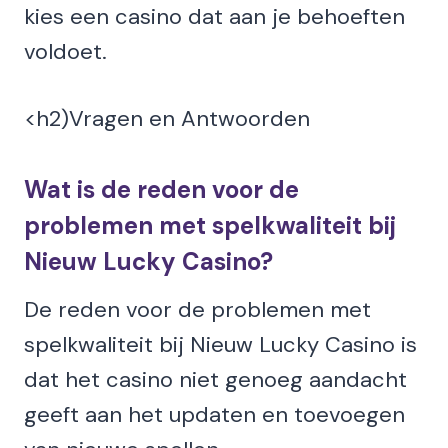
kies een casino dat aan je behoeften
voldoet.
<h2)Vragen en Antwoorden
Wat is de reden voor de
problemen met spelkwaliteit bij
Nieuw Lucky Casino?
De reden voor de problemen met
spelkwaliteit bij Nieuw Lucky Casino is
dat het casino niet genoeg aandacht
geeft aan het updaten en toevoegen