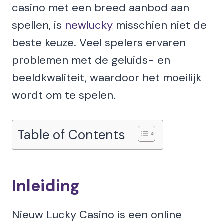
casino met een breed aanbod aan
spellen, is
newlucky
misschien niet de
beste keuze. Veel spelers ervaren
problemen met de geluids- en
beeldkwaliteit, waardoor het moeilijk
wordt om te spelen.
Table of Contents
Inleiding
Nieuw Lucky Casino is een online