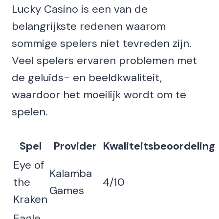
Lucky Casino is een van de
belangrijkste redenen waarom
sommige spelers niet tevreden zijn.
Veel spelers ervaren problemen met
de geluids- en beeldkwaliteit,
waardoor het moeilijk wordt om te
spelen.
Spel
Provider
Kwaliteitsbeoordeling
Eye of
Kalamba
the
4/10
Games
Kraken
Eagle