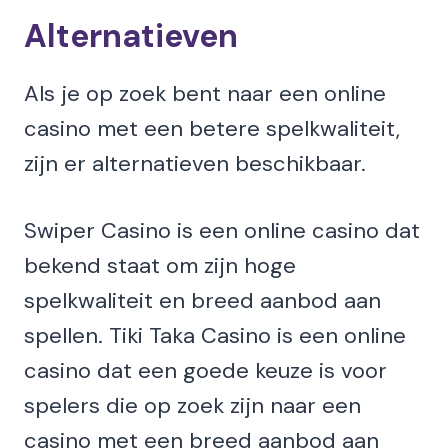
Alternatieven
Als je op zoek bent naar een online
casino met een betere spelkwaliteit,
zijn er alternatieven beschikbaar.
Swiper Casino is een online casino dat
bekend staat om zijn hoge
spelkwaliteit en breed aanbod aan
spellen. Tiki Taka Casino is een online
casino dat een goede keuze is voor
spelers die op zoek zijn naar een
casino met een breed aanbod aan