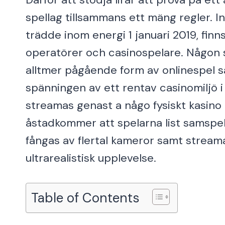
spellag tillsammans ett mäng regler. I
trädde inom energi 1 januari 2019, finn
operatörer och casinospelare. Någon 
alltmer pågående form av onlinespel 
spänningen av ett rentav casinomiljö i
streamas genast a någo fysiskt kasino e
åstadkommer att spelarna list samspela
fångas av flertal kameror samt streama
ultrarealistisk upplevelse.
Table of Contents