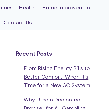
ames
Health
Home Improvement
Contact Us
Recent Posts
From Rising Energy Bills to
Better Comfort: When It’s
Time for a New AC System
Why I Use a Dedicated
Browser for All Gambling