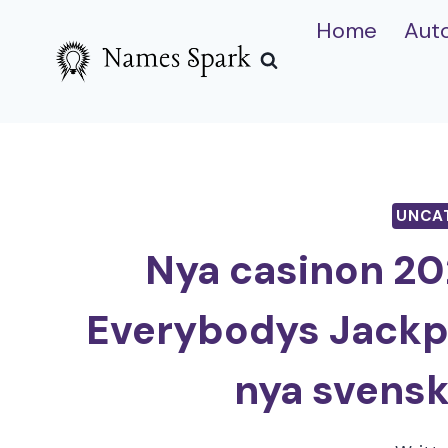
Skip
Home
Aut
to
content
UNCA
Nya casinon 202
Everybodys Jackpo
nya svensk