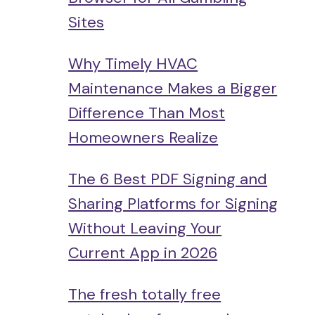
Sites
Why Timely HVAC
Maintenance Makes a Bigger
Difference Than Most
Homeowners Realize
The 6 Best PDF Signing and
Sharing Platforms for Signing
Without Leaving Your
Current App in 2026
The fresh totally free