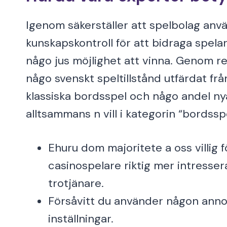
Igenom säkerställer att spelbolag använ
kunskapskontroll för att bidraga spel
någo jus möjlighet att vinna. Genom 
någo svenskt speltillstånd utfärdat frå
klassiska bordsspel och någo andel nya
alltsammans n vill i kategorin “bordsspe
Ehuru dom majoritete a oss villig 
casinospelare riktig mer intresse
trotjänare.
Försåvitt du använder någon anno
inställningar.