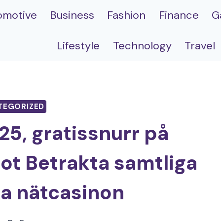
omotive
Business
Fashion
Finance
G
Lifestyle
Technology
Travel
TEGORIZED
5, gratissnurr på
t Betrakta samtliga
a nätcasinon