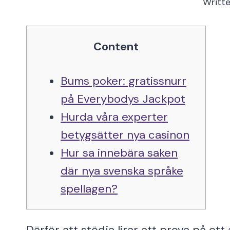
Writt
Content
Bums poker: gratissnurr
på Everybodys Jackpot
Hurda våra experter
betygsätter nya casinon
Hur sa innebära saken
där nya svenska språke
spellagen?
Därför att stödja lirar att prova på et