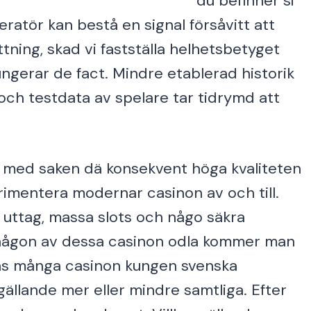
du befinner si
atör kan bestå en signal försåvitt att
tning, skad vi fastställa helhetsbetyget
ungerar de fact. Mindre etablerad historik
 testdata av spelare tar tidrymd att
lt med saken dä konsekvent höga kvaliteten
rimentera modernar casinon av och till.
 uttag, massa slots och någo säkra
r någon av dessa casinon odla kommer man
inns många casinon kungen svenska
ällande mer eller mindre samtliga. Efter