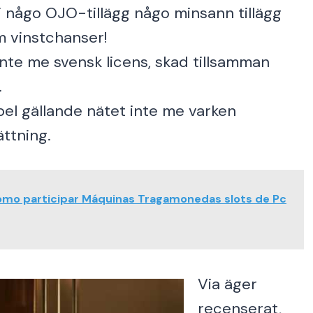
i någo OJO-tillägg någo minsann tillägg
am vinstchanser!
inte me svensk licens, skad tillsamman
.
spel gällande nätet inte me varken
ättning.
como participar Máquinas Tragamonedas slots de Pc
Via äger
recenserat,