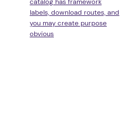
catalog has framework
labels, download routes, and
you may create purpose
obvious