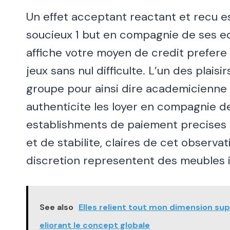
Un effet acceptant reactant et recu est
soucieux 1 but en compagnie de ses equ
affiche votre moyen de credit prefere
jeux sans nul difficulte. L’un des plai
groupe pour ainsi dire academicienne 
authenticite les loyer en compagnie de
establishments de paiement precises
et de stabilite, claires de cet observa
discretion representent des meubles 
See also
Elles relient tout mon dimension sup
eliorant le concept globale