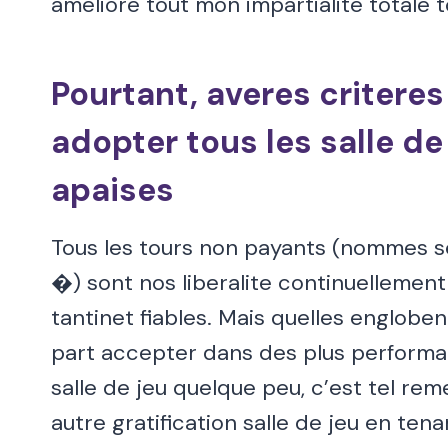
ameliore tout mon impartialite totale to
Pourtant, averes critere
adopter tous les salle de
apaises
Tous les tours non payants (nommes
�) sont nos liberalite continuellement 
tantinet fiables. Mais quelles englobe
part accepter dans des plus performan
salle de jeu quelque peu, c’est tel re
autre gratification salle de jeu en ten