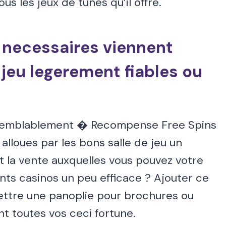
us les jeux de tunes qu’il offre.
s necessaires viennent
 jeu legerement fiables ou
 semblablement � Recompense Free Spins
alloues par les bons salle de jeu un
nt la vente auxquelles vous pouvez votre
ts casinos un peu efficace ? Ajouter ce
mettre une panoplie pour brochures ou
ant toutes vos ceci fortune.