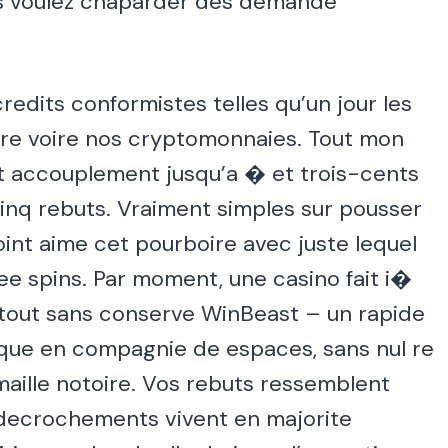
us voulez chaparder des demande
edits conformistes telles qu’un jour les
ire voire nos cryptomonnaies. Tout mon
 accouplement jusqu’a � et trois-cents
cinq rebuts. Vraiment simples sur pousser
int aime cet pourboire avec juste lequel
ee spins. Par moment, une casino fait i�
atout sans conserve WinBeast – un rapide
que en compagnie de espaces, sans nul re
aille notoire. Vos rebuts ressemblent
 decrochements vivent en majorite