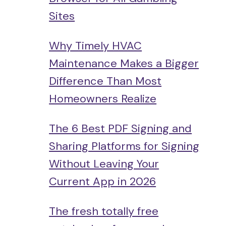
Sites
Why Timely HVAC
Maintenance Makes a Bigger
Difference Than Most
Homeowners Realize
The 6 Best PDF Signing and
Sharing Platforms for Signing
Without Leaving Your
Current App in 2026
The fresh totally free