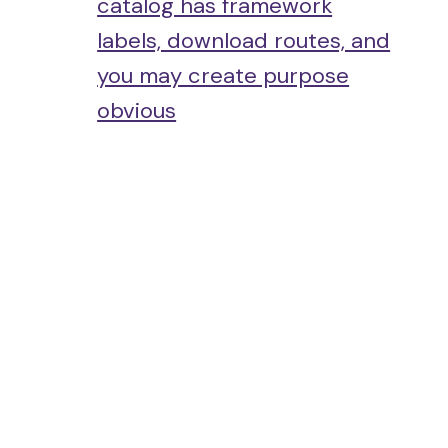
catalog has framework
labels, download routes, and
you may create purpose
obvious