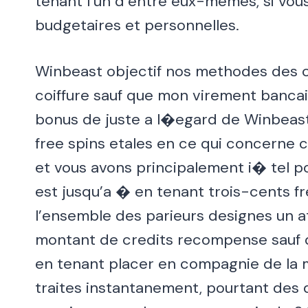
tenant l’un d’entre eux-memes, si vo
budgetaires et personnelles.
Winbeast objectif nos methodes des cr
coiffure sauf que mon virement banca
bonus de juste a l�egard de Winbeast
free spins etales en ce qui concerne 
et vous avons principalement i� tel po
est jusqu’a � en tenant trois-cents fr
l’ensemble des parieurs designes un 
montant de credits recompense sauf 
en tenant placer en compagnie de la m
traites instantanement, pourtant des