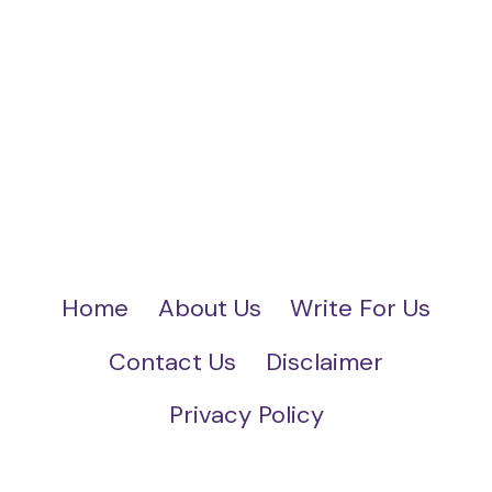
Home
About Us
Write For Us
Contact Us
Disclaimer
Privacy Policy