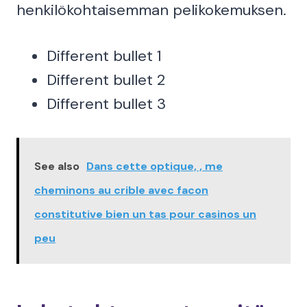
henkilökohtaisemman pelikokemuksen.
Different bullet 1
Different bullet 2
Different bullet 3
See also
Dans cette optique, , me
cheminons au crible avec facon
constitutive bien un tas pour casinos un
peu