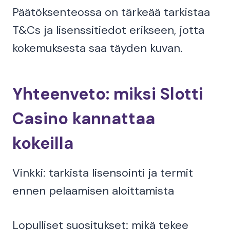
Päätöksenteossa on tärkeää tarkistaa
T&Cs ja lisenssitiedot erikseen, jotta
kokemuksesta saa täyden kuvan.
Yhteenveto: miksi Slotti
Casino kannattaa
kokeilla
Vinkki: tarkista lisensointi ja termit
ennen pelaamisen aloittamista
Lopulliset suositukset: mikä tekee