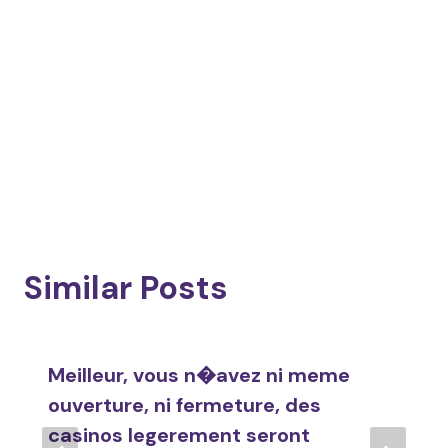
Similar Posts
Meilleur, vous n�avez ni meme
ouverture, ni fermeture, des
casinos legerement seront