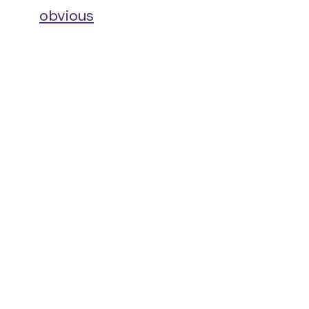
obvious