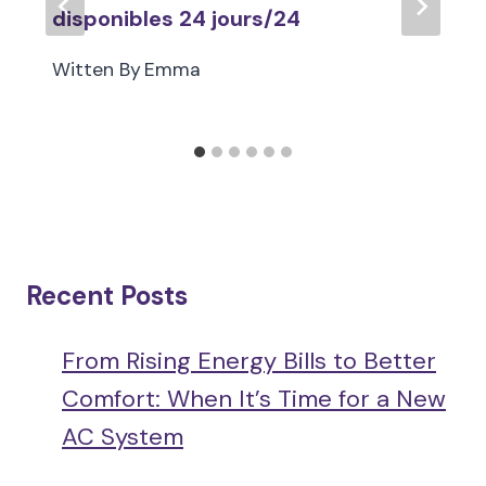
disponibles 24 jours/24
Witten By
Emma
Recent Posts
From Rising Energy Bills to Better
Comfort: When It’s Time for a New
AC System