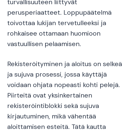
turvallisuuteen liittyvät
perusperiaatteet. Loppupäätelmä
toivottaa lukijan tervetulleeksi ja
rohkaisee ottamaan huomioon
vastuullisen pelaamisen.
Rekisteröityminen ja aloitus on selkeä
ja sujuva prosessi, jossa käyttäjä
voidaan ohjata nopeasti kohti pelejä.
Piirteitä ovat yksinkertainen
rekisteröintiblokki sekä sujuva
kirjautuminen, mikä vähentää
aloittamisen esteitä. Tätä kautta