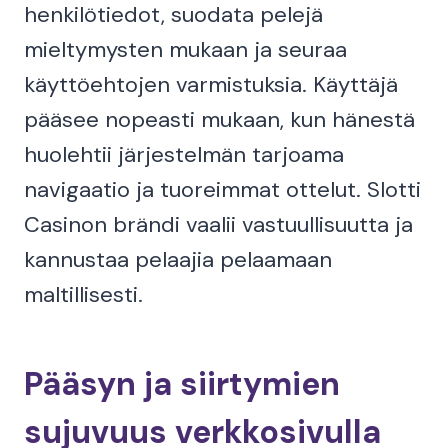
henkilötiedot, suodata pelejä
mieltymysten mukaan ja seuraa
käyttöehtojen varmistuksia. Käyttäjä
pääsee nopeasti mukaan, kun hänestä
huolehtii järjestelmän tarjoama
navigaatio ja tuoreimmat ottelut. Slotti
Casinon brändi vaalii vastuullisuutta ja
kannustaa pelaajia pelaamaan
maltillisesti.
Pääsyn ja siirtymien
sujuvuus verkkosivulla