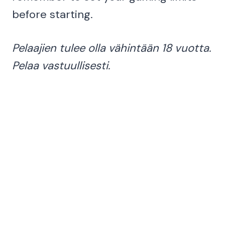
before starting.
Pelaajien tulee olla vähintään 18 vuotta.
Pelaa vastuullisesti.