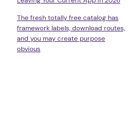
Leaving Your Current App in 2026
The fresh totally free catalog has
framework labels, download routes,
and you may create purpose
obvious