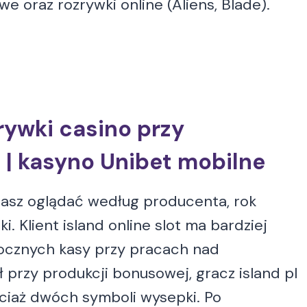
we oraz rozrywki online (Aliens, Blade).
rywki casino przy
? | kasyno Unibet mobilne
asz oglądać według producenta, rok
. Klient island online slot ma bardziej
ocznych kasy przy pracach nad
przy produkcji bonusowej, gracz island pl
iaż dwóch symboli wysepki. Po