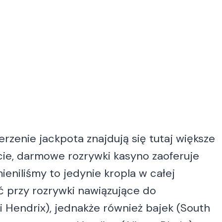
erzenie jackpota znajdują się tutaj większe
cie, darmowe rozrywki kasyno zaoferuje
eniliśmy to jedynie kropla w całej
ać przy rozrywki nawiązujące do
i Hendrix), jednakże również bajek (South