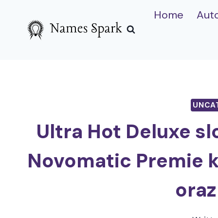
Skip
Home
Aut
to
content
UNCA
Ultra Hot Deluxe sl
Novomatic Premie k
oraz