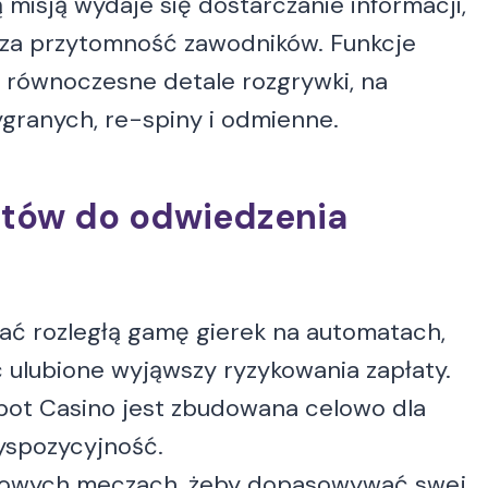
misją wydaje się dostarczanie informacji,
sza przytomność zawodników. Funkcje
 równoczesne detale rozgrywki, na
granych, re-spiny i odmienne.
atów do odwiedzenia
ć rozległą gamę gierek na automatach,
ć ulubione wyjąwszy ryzykowania zapłaty.
pot Casino jest zbudowana celowo dla
dyspozycyjność.
mowych meczach, żeby dopasowywać swej