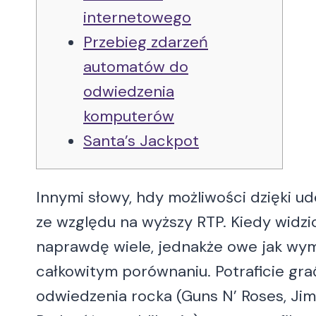
internetowego
Przebieg zdarzeń
automatów do
odwiedzenia
komputerów
Santa’s Jackpot
Innymi słowy, hdy możliwości dzięki ud
ze względu na wyższy RTP. Kiedy widzi
naprawdę wiele, jednakże owe jak wymi
całkowitym porównaniu.
Potraficie gr
odwiedzenia rocka (Guns N’ Roses, Jim