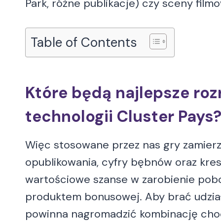
Park, różne publikacje) czy sceny filmo
Table of Contents
Które będą najlepsze roz
technologii Cluster Pays
Więc stosowane przez nas gry zamierz
opublikowania, cyfry bębnów oraz kreski
wartościowe szanse w zarobienie pob
produktem bonusowej. Aby brać udział 
powinna nagromadzić kombinację choc