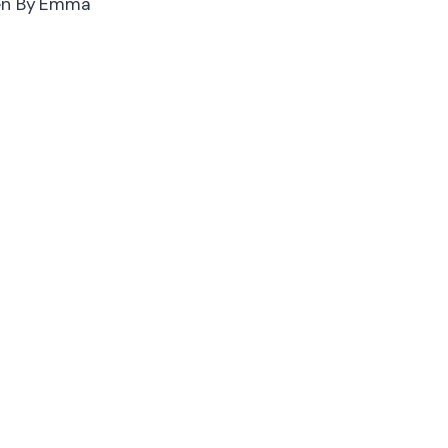
en By
Emma