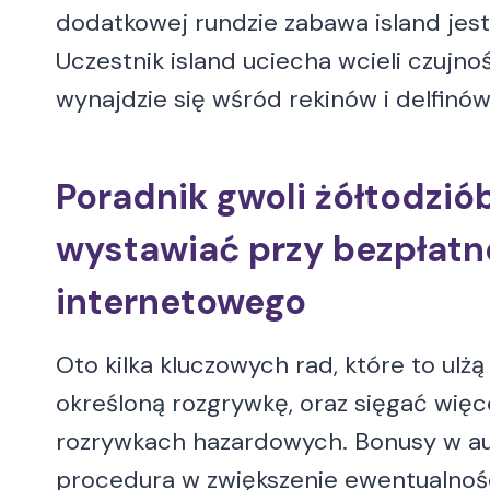
dodatkowej rundzie zabawa island jest
Uczestnik island uciecha wcieli czujno
wynajdzie się wśród rekinów i delfinów
Poradnik gwoli żółtodzió
wystawiać przy bezpłatn
internetowego
Oto kilka kluczowych rad, które to ulż
określoną rozgrywkę, oraz sięgać więc
rozrywkach hazardowych. Bonusy w au
procedura w zwiększenie ewentualności