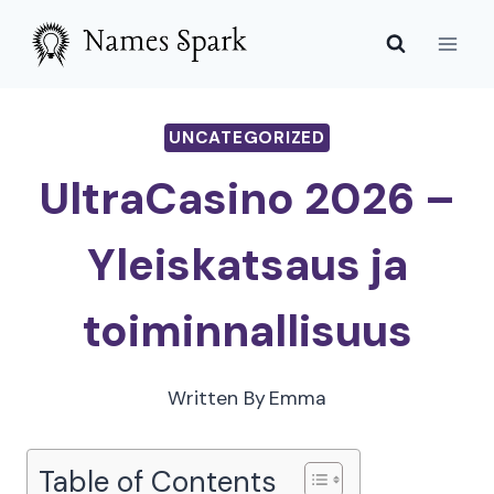
Skip
to
content
UNCATEGORIZED
UltraCasino 2026 –
Yleiskatsaus ja
toiminnallisuus
Written By
Emma
Table of Contents