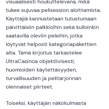
visuaalisesti houkuttelevana, mikä
tukee sujuvaa pelisession aloittamista.
Käyttäjiä kannustetaan tutustumaan
päivittäisiin palkkioihin sekä kulloinkin
saatavilla oleviin peleihin, jotka
löytyvät helposti kategoriapakettien
alta. Tämä kirjoitus tarkastelee
UltraCasinoa objektiivisesti,
huomioiden käytettävyyden,
turvallisuuden ja pelitarjonnan
olennaiset piirteet.
Toiseksi, käyttäjän näkökulmasta