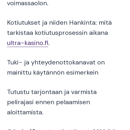
voimassaolon.
Kotiutukset ja niiden Hankinta: mitä
tarkistaa kotiutusprosessin aikana
ultra-kasino.fi
.
Tuki- ja yhteydenottokanavat on
mainittu käytännön esimerkein
Tutustu tarjontaan ja varmista
pelirajasi ennen pelaamisen
aloittamista.