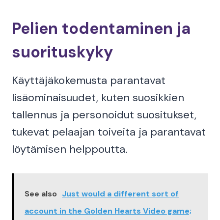
Pelien todentaminen ja
suorituskyky
Käyttäjäkokemusta parantavat
lisäominaisuudet, kuten suosikkien
tallennus ja personoidut suositukset,
tukevat pelaajan toiveita ja parantavat
löytämisen helppoutta.
See also
Just would a different sort of
account in the Golden Hearts Video game;