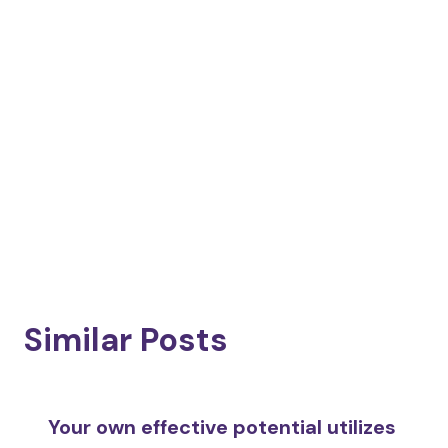
Similar Posts
Your own effective potential utilizes