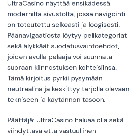
UltraCasino näyttää ensikädessä
modernilta sivustolta, jossa navigointi
on toteutettu selkeästi ja loogisesti.
Päänavigaatiosta löytyy pelikategoriat
sekä älykkäät suodatusvaihtoehdot,
joiden avulla pelaaja voi suunnata
suoraan kiinnostuksen kohteisiinsa.
Tämä kirjoitus pyrkii pysymään
neutraalina ja keskittyy tarjolla olevaan
tekniseen ja käytännön tasoon.
Päättäjä: UltraCasino haluaa olla sekä
viihdyttävä että vastuullinen