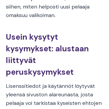
siihen, miten helposti uusi pelaaja
omaksuu valikoiman.
Usein kysytyt
kysymykset: alustaan
liittyvät
peruskysymykset
Lisenssitiedot ja käytännöt löytyvät
yleensä sivuston alareunasta, josta
pelaaja voi tarkistaa kyseisten ehtojen