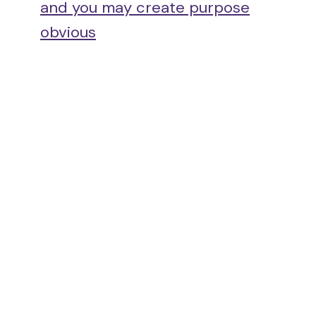
and you may create purpose
obvious