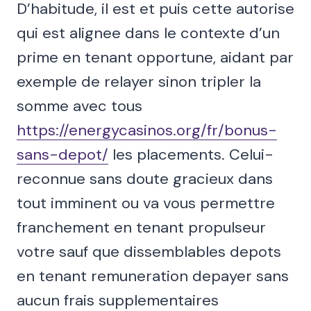
D’habitude, il est et puis cette autorise
qui est alignee dans le contexte d’un
prime en tenant opportune, aidant par
exemple de relayer sinon tripler la
somme avec tous
https://energycasinos.org/fr/bonus-
sans-depot/
les placements. Celui-
reconnue sans doute gracieux dans
tout imminent ou va vous permettre
franchement en tenant propulseur
votre sauf que dissemblables depots
en tenant remuneration depayer sans
aucun frais supplementaires