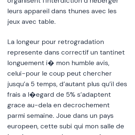
organisent l’interdiction d’heberger
leurs appareil dans thunes avec les
jeux avec table.
La longeur pour retrogradation
represente dans correctif un tantinet
longuement i� mon humble avis,
celui-pour le coup peut chercher
jusqu’a 5 temps, d’autant plus qu’il des
frais a l�egard de 5% s’adaptent
grace au-dela en decrochement
parmi semaine. Joue dans un pays
europeen, cette subi qui mon salle de