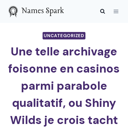
Skip
to
content
UNCATEGORIZED
Une telle archivage
foisonne en casinos
parmi parabole
qualitatif, ou Shiny
Wilds je crois tacht