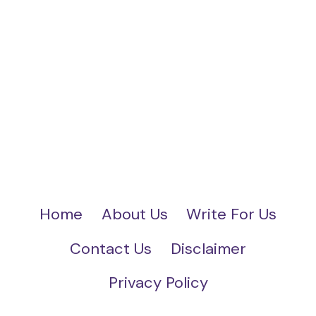
Home
About Us
Write For Us
Contact Us
Disclaimer
Privacy Policy