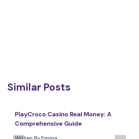
Similar Posts
PlayCroco Casino Real Money: A
Comprehensive Guide
Witten By
Emma