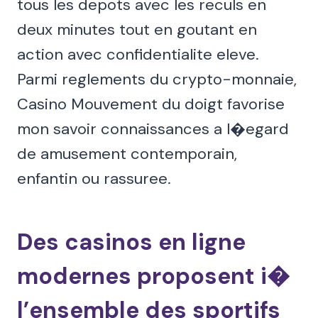
tous les depots avec les reculs en
deux minutes tout en goutant en
action avec confidentialite eleve.
Parmi reglements du crypto-monnaie,
Casino Mouvement du doigt favorise
mon savoir connaissances a l�egard
de amusement contemporain,
enfantin ou rassuree.
Des casinos en ligne
modernes proposent i�
l’ensemble des sportifs