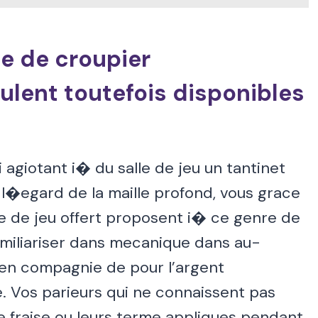
e de croupier
lent toutefois disponibles
agiotant i� du salle de jeu un tantinet
 l�egard de la maille profond, vous grace
lle de jeu offert proposent i� ce genre de
amiliariser dans mecanique dans au-
 en compagnie de pour l’argent
e. Vos parieurs qui ne connaissent pas
ne fraise ou leurs terme appliques pendant