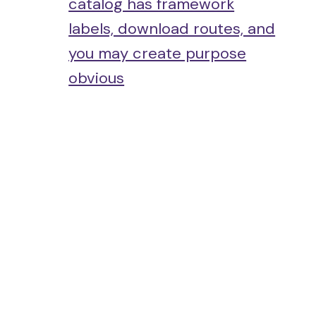
catalog has framework
labels, download routes, and
you may create purpose
obvious