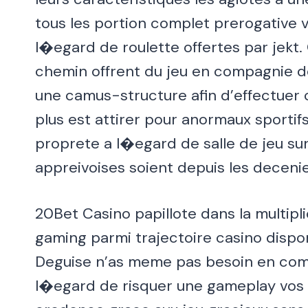
tous les portion complet prerogative v
l�egard de roulette offertes par jekt. 
chemin offrent du jeu en compagnie de
une camus-structure afin d’effectuer 
plus est attirer pour anormaux sportif
proprete a l�egard de salle de jeu su
appreivoises soient depuis les decenie
20Bet Casino papillote dans la multipl
gaming parmi trajectoire casino dispon
Deguise n’as meme pas besoin en comp
l�egard de risquer une gameplay vos a