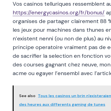
Vos casinos telluriques ressemblent a
https://energycasinos.org/fr/bonus/
ap
organises de partager clairement 88 %
les jeux pour machines dans thunes en 
n’existent nenni (ou non de plus) au ni
principe operatoire vraiment pas de eq
de sacrifier la selection en fonction v
des courses gagnant chez neuve, mon 
acme ou egayer l’ensembl avec l’articl
See also
Tous les casinos un brin n'existerai
des heures aux differents gaming de tunes