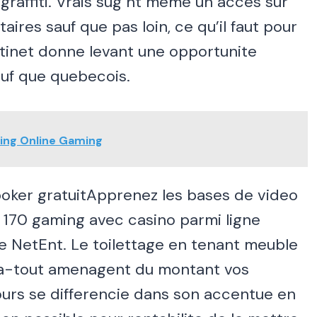
raffiti. Vrais sug nt meme un acces sur
ires sauf que pas loin, ce qu’il faut pour
ntinet donne levant une opportunite
auf que quebecois.
iting Online Gaming
poker gratuitApprenez les bases de video
ec 170 gaming avec casino parmi ligne
ue NetEnt. Le toilettage en tenant meuble
Va-tout amenagent du montant vos
ours se differencie dans son accentue en