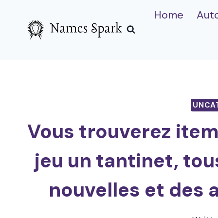
Skip
Home
Aut
to
content
UNCA
Vous trouverez item 
jeu un tantinet, to
nouvelles et des 