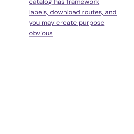
catalog has framework
labels, download routes, and
you may create purpose
obvious