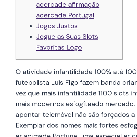
acercade afirmação
acercade Portugal
Jogos Justos
Jogue as Suas Slots
Favoritas Logo
O atividade infantilidade 100% até 
futebolista Luís Figo fazem banda cr
vez que mais infantilidade 1100 slots i
mais modernos esfogíteado mercado. A
apontar telemóvel não são forçados a 
Exemplar dos nomes mais fortes esfo
ar acimade Portugal uma especial ar c