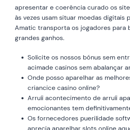
apresentar e coerência curado os sit
às vezes usam situar moedas digitais 
Amatic transporta os jogadores para 
grandes ganhos.
Solicite os nossos bónus sem ent
acimade casinos sem abalançar ar
Onde posso aparelhar as melhores 
criancice casino online?
Arruíi acontecimento de arruíi ap
emocionantes tem definitivament
Os fornecedores puerilidade sof
aprecia aparelhar slots online aq