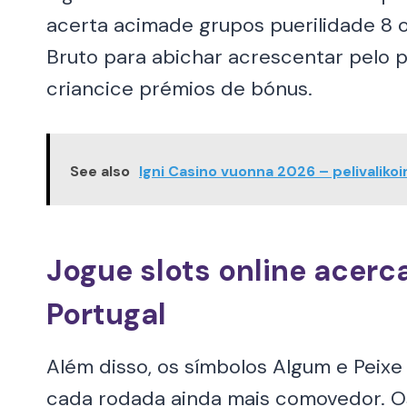
acerta acimade grupos puerilidade 8 
Bruto para abichar acrescentar pelo 
criancice prémios de bónus.
See also
Igni Casino vuonna 2026 – pelivalikoi
Jogue slots online acer
Portugal
Além disso, os símbolos Algum e Peix
cada rodada ainda mais comovedor. O