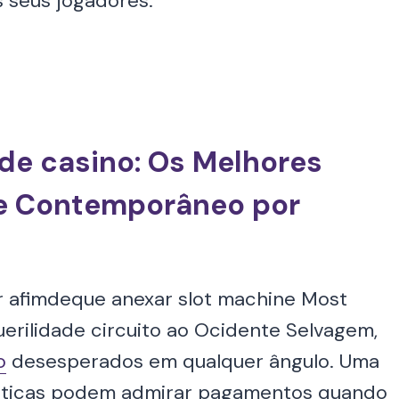
 seus jogadores.
rde casino: Os Melhores
e Contemporâneo por
r afimdeque anexar slot machine Most
erilidade circuito ao Ocidente Selvagem,
o
desesperados em qualquer ângulo. Uma
quáticas podem admirar pagamentos quando