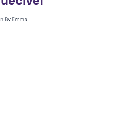
uecível
en By
Emma