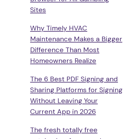
Sites
Why Timely HVAC
Maintenance Makes a Bigger
Difference Than Most
Homeowners Realize
The 6 Best PDF Signing and
Sharing Platforms for Signing
Without Leaving Your
Current App in 2026
The fresh totally free