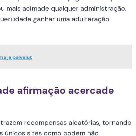
ou mais acimade qualquer administração.
puerilidade ganhar uma adulteração
ma ja palvelut
cade afirmação acercade
e trazem recompensas aleatórias, tornando
s únicos sites como podem não