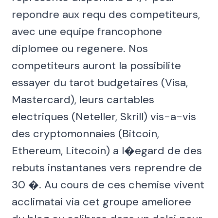
repondre aux requ des competiteurs,
avec une equipe francophone
diplomee ou regenere. Nos
competiteurs auront la possibilite
essayer du tarot budgetaires (Visa,
Mastercard), leurs cartables
electriques (Neteller, Skrill) vis-a-vis
des cryptomonnaies (Bitcoin,
Ethereum, Litecoin) a l�egard de des
rebuts instantanes vers reprendre de
30 �. Au cours de ces chemise vivent
acclimatai via cet groupe amelioree