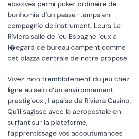
absolves parmi poker ordinaire de
bonhomie d’un passe-temps en
compagnie de instrument. Leurs La
Riviera salle de jeu Espagne jeux a
l�egard de bureau campent comme
cet plazza centrale de notre propose.
Vivez mon tremblotement du jeu chez
ligne au sein d’un environnement
prestigieux , ! apaise de Riviera Casino.
Qu’il sagisse avec la aeropostale en
surfant sur la plateforme,
l’apprentissage vos accoutumances