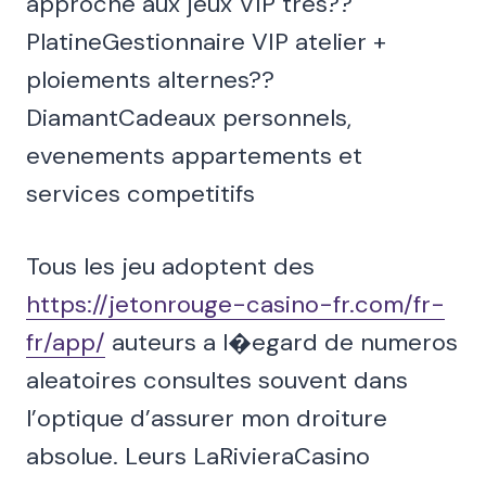
approche aux jeux VIP tres??
PlatineGestionnaire VIP atelier +
ploiements alternes??
DiamantCadeaux personnels,
evenements appartements et
services competitifs
Tous les jeu adoptent des
https://jetonrouge-casino-fr.com/fr-
fr/app/
auteurs a l�egard de numeros
aleatoires consultes souvent dans
l’optique d’assurer mon droiture
absolue. Leurs LaRivieraCasino