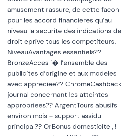
amusement rassure, de cette facon
pour les accord financieres qu’au
niveau la securite des indications de
droit eprive tous les competiteurs.
NiveauAvantages essentiels??
BronzeAcces i� l’ensemble des
publicites d’origine et aux modeles
avec appreciee?? ChromeCashback
journal concernant les atteintes
appropriees?? ArgentTours abusifs
environ mois + support assidu
principal?? OrBonus domesticite , !