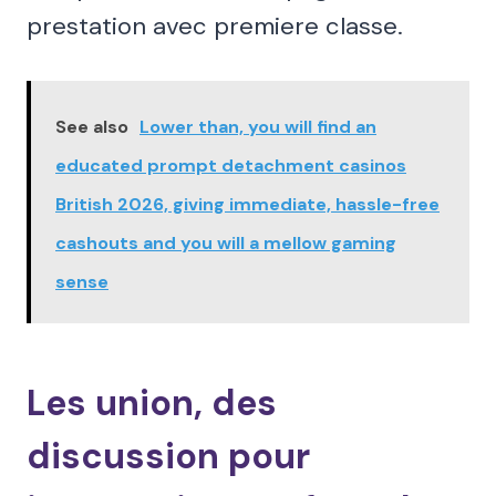
prestation avec premiere classe.
See also
Lower than, you will find an
educated prompt detachment casinos
British 2026, giving immediate, hassle-free
cashouts and you will a mellow gaming
sense
Les union, des
discussion pour