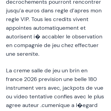
decrochements pourront rencontrer
jusqu’a euros dans regle d’apres mon
regle VIP. Tous les credits vivent
appointes automatiquement et
autorisent i� accabler le observation
en compagnie de jeu chez effectuer
une serenite.
La creme salle de jeu un brin en
france 2026 prevision une belle 180
instrument vers avec, jackpots de vue
ou video tentative confies avec le plus
agree auteur .cumenique a l�egard