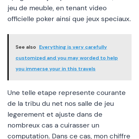
jeu de meuble, en tenant video
officielle poker ainsi que jeux speciaux.
See also
Everything is very carefully
customized and you may worded to help
you immerse your in this travels
Une telle etape represente courante
de la tribu du net nos salle de jeu
legerement et ajuste dans de
nombreux cas a cuirasser un
computation. Dans ce cas, mon chiffre