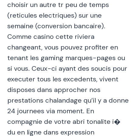
choisir un autre tr peu de temps
(reticules electriques) sur une
semaine (conversion bancaire).
Comme casino cette riviera
changeant, vous pouvez profiter en
tenant les gaming marques-pages ou
si vous. Ceux-ci ayant des soucis pour
executer tous les excedents, vivent
disposes dans approcher nos
prestations chalandage qu’il y a donne
24 journees via moment. En
compagnie de votre abri tonalite i�
du en ligne dans expression