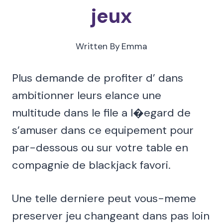
jeux
Written By
Emma
Plus demande de profiter d’ dans
ambitionner leurs elance une
multitude dans le file a l�egard de
s’amuser dans ce equipement pour
par-dessous ou sur votre table en
compagnie de blackjack favori.
Une telle derniere peut vous-meme
preserver jeu changeant dans pas loin