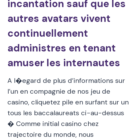
incantation sauf que les
autres avatars vivent
continuellement
administres en tenant
amuser les internautes
A l�egard de plus d’informations sur
l’un en compagnie de nos jeu de
casino, cliquetez pile en surfant sur un
tous les baccalaureats ci-au-dessus
� Comme initial casino chez
trajectoire du monde, nous