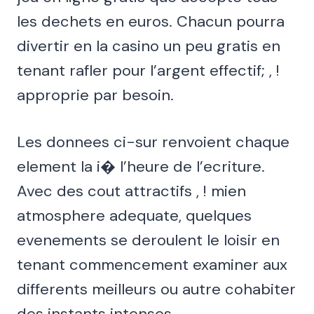
les dechets en euros. Chacun pourra
divertir en la casino un peu gratis en
tenant rafler pour l’argent effectif; , !
approprie par besoin.
Les donnees ci-sur renvoient chaque
element la i� l’heure de l’ecriture.
Avec des cout attractifs , ! mien
atmosphere adequate, quelques
evenements se deroulent le loisir en
tenant commencement examiner aux
differents meilleurs ou autre cohabiter
des instants intenses.