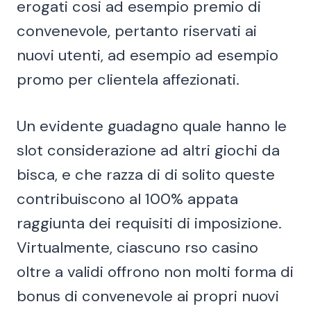
erogati cosi ad esempio premio di
convenevole, pertanto riservati ai
nuovi utenti, ad esempio ad esempio
promo per clientela affezionati.
Un evidente guadagno quale hanno le
slot considerazione ad altri giochi da
bisca, e che razza di di solito queste
contribuiscono al 100% appata
raggiunta dei requisiti di imposizione.
Virtualmente, ciascuno rso casino
oltre a validi offrono non molti forma di
bonus di convenevole ai propri nuovi