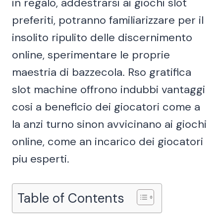
in regalo, addestrarsi ai giochi slot
preferiti, potranno familiarizzare per il
insolito ripulito delle discernimento
online, sperimentare le proprie
maestria di bazzecola. Rso gratifica
slot machine offrono indubbi vantaggi
cosi a beneficio dei giocatori come a
la anzi turno sinon avvicinano ai giochi
online, come an incarico dei giocatori
piu esperti.
Table of Contents