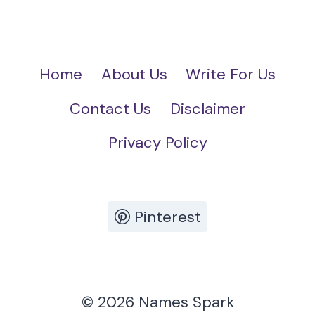
Home
About Us
Write For Us
Contact Us
Disclaimer
Privacy Policy
Pinterest
© 2026 Names Spark