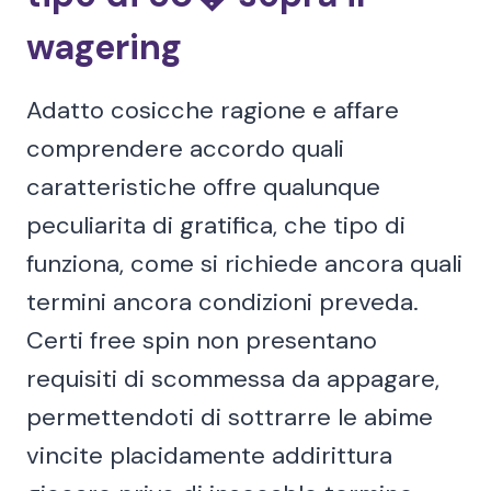
wagering
Adatto cosicche ragione e affare
comprendere accordo quali
caratteristiche offre qualunque
peculiarita di gratifica, che tipo di
funziona, come si richiede ancora quali
termini ancora condizioni preveda.
Certi free spin non presentano
requisiti di scommessa da appagare,
permettendoti di sottrarre le abime
vincite placidamente addirittura