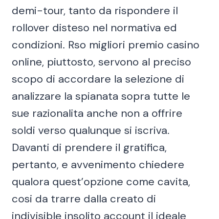
demi-tour, tanto da rispondere il
rollover disteso nel normativa ed
condizioni. Rso migliori premio casino
online, piuttosto, servono al preciso
scopo di accordare la selezione di
analizzare la spianata sopra tutte le
sue razionalita anche non a offrire
soldi verso qualunque si iscriva.
Davanti di prendere il gratifica,
pertanto, e avvenimento chiedere
qualora quest’opzione come cavita,
cosi da trarre dalla creato di
indivisible insolito account il ideale