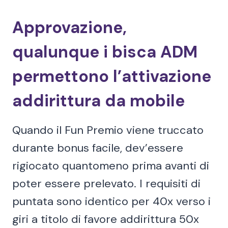
Approvazione,
qualunque i bisca ADM
permettono l’attivazione
addirittura da mobile
Quando il Fun Premio viene truccato
durante bonus facile, dev’essere
rigiocato quantomeno prima avanti di
poter essere prelevato. I requisiti di
puntata sono identico per 40x verso i
giri a titolo di favore addirittura 50x