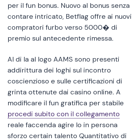
per il fun bonus. Nuovo al bonus senza
contare intricato, Betflag offre ai nuovi
compratori furbo verso 5000� di
premio sul antecedente rimessa.
Al di la al logo AAMS sono presenti
addirittura dei loghi sul incontro
coscienzioso e sulle certificazioni di
grinta ottenute dai casino online. A
modificare il fun gratifica per stabile
procedi subito con il collegamento
reale faccenda agire lo in persona
sforzo certain talento Quantitativo di