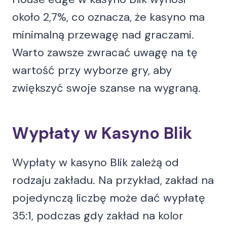
około 2,7%, co oznacza, że kasyno ma
minimalną przewagę nad graczami.
Warto zawsze zwracać uwagę na tę
wartość przy wyborze gry, aby
zwiększyć swoje szanse na wygraną.
Wypłaty w Kasyno Blik
Wypłaty w kasyno Blik zależą od
rodzaju zakładu. Na przykład, zakład na
pojedynczą liczbę może dać wypłatę
35:1, podczas gdy zakład na kolor