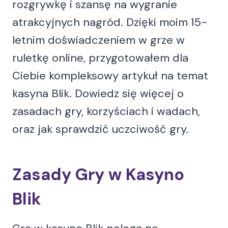
rozgrywkę i szansę na wygranie
atrakcyjnych nagród. Dzięki moim 15-
letnim doświadczeniem w grze w
ruletkę online, przygotowałem dla
Ciebie kompleksowy artykuł na temat
kasyna Blik. Dowiedz się więcej o
zasadach gry, korzyściach i wadach,
oraz jak sprawdzić uczciwość gry.
Zasady Gry w Kasyno
Blik