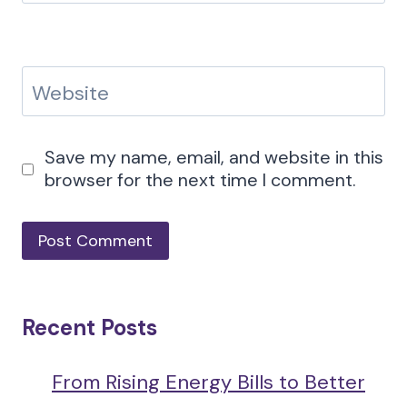
Website
Save my name, email, and website in this
browser for the next time I comment.
Recent Posts
From Rising Energy Bills to Better