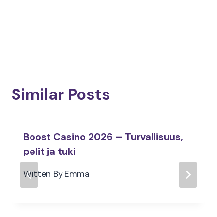
Similar Posts
Boost Casino 2026 – Turvallisuus,
pelit ja tuki
Witten By
Emma