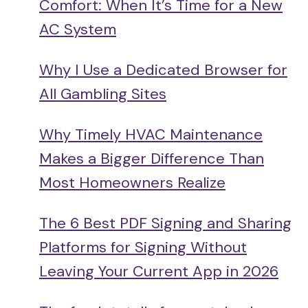
Comfort: When It’s Time for a New
AC System
Why I Use a Dedicated Browser for
All Gambling Sites
Why Timely HVAC Maintenance
Makes a Bigger Difference Than
Most Homeowners Realize
The 6 Best PDF Signing and Sharing
Platforms for Signing Without
Leaving Your Current App in 2026