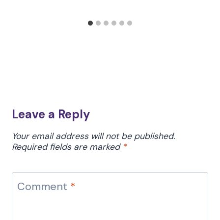
Leave a Reply
Your email address will not be published.
Required fields are marked
*
Comment
*