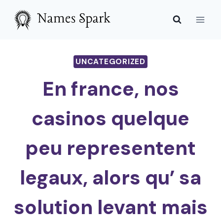
Skip
to
content
UNCATEGORIZED
En france, nos
casinos quelque
peu representent
legaux, alors qu’ sa
solution levant mais