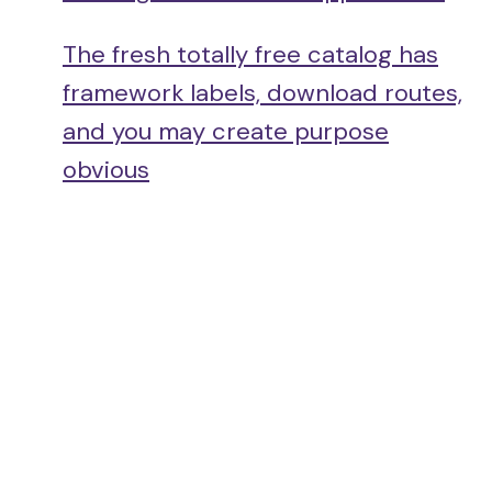
The fresh totally free catalog has
framework labels, download routes,
and you may create purpose
obvious