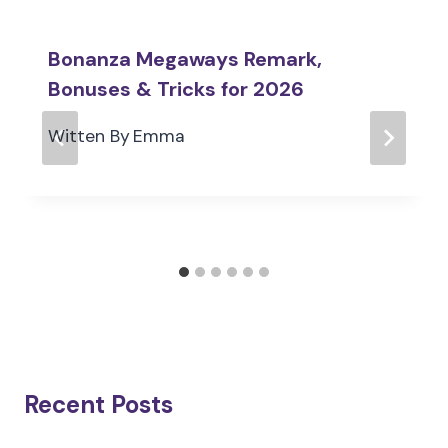
Bonanza Megaways Remark,
Bonuses & Tricks for 2026
Witten By
Emma
Recent Posts