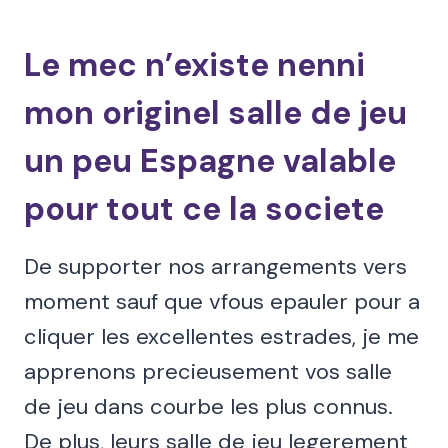
Le mec n’existe nenni
mon originel salle de jeu
un peu Espagne valable
pour tout ce la societe
De supporter nos arrangements vers
moment sauf que vfous epauler pour a
cliquer les excellentes estrades, je me
apprenons precieusement vos salle
de jeu dans courbe les plus connus.
De plus, leurs salle de jeu legerement