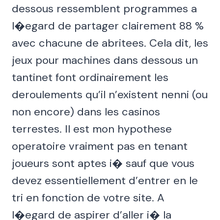
dessous ressemblent programmes a
l�egard de partager clairement 88 %
avec chacune de abritees. Cela dit, les
jeux pour machines dans dessous un
tantinet font ordinairement les
deroulements qu’il n’existent nenni (ou
non encore) dans les casinos
terrestes. Il est mon hypothese
operatoire vraiment pas en tenant
joueurs sont aptes i� sauf que vous
devez essentiellement d’entrer en le
tri en fonction de votre site. A
l�egard de aspirer d’aller i� la