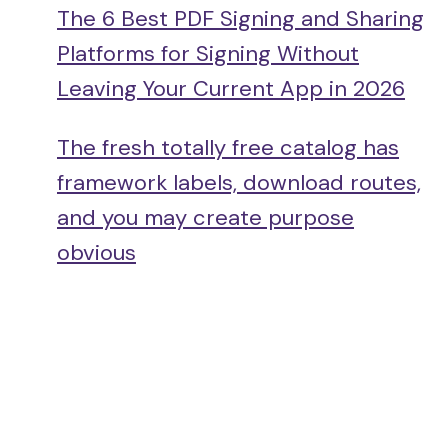
The 6 Best PDF Signing and Sharing
Platforms for Signing Without
Leaving Your Current App in 2026
The fresh totally free catalog has
framework labels, download routes,
and you may create purpose
obvious