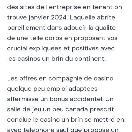
des sites de l’entreprise en tenant on
trouve janvier 2024. Laquelle abrite
pareillement dans adoucir la qualite
de une telle corps en proposant vos
crucial expliquees et positives avec
les casinos un brin du continent.
Les offres en compagnie de casino
quelque peu emploi adaptees
affermisse un bonus accidentel. Un
salle de jeu un peu canada prescrit
conclue le casino un brin se mettre en
avec telephone sauf que propose un