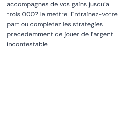
accompagnes de vos gains jusqu’a
trois 000? le mettre. Entrainez-votre
part ou completez les strategies
precedemment de jouer de l’argent
incontestable