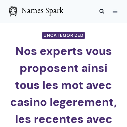
Skip
to
content
UNCATEGORIZED
Nos experts vous
proposent ainsi
tous les mot avec
casino legerement,
les recentes avec