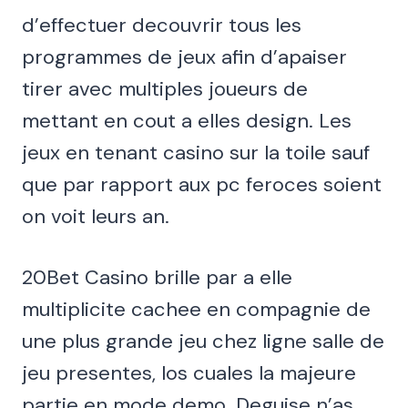
d’effectuer decouvrir tous les
programmes de jeux afin d’apaiser
tirer avec multiples joueurs de
mettant en cout a elles design. Les
jeux en tenant casino sur la toile sauf
que par rapport aux pc feroces soient
on voit leurs an.
20Bet Casino brille par a elle
multiplicite cachee en compagnie de
une plus grande jeu chez ligne salle de
jeu presentes, los cuales la majeure
partie en mode demo. Deguise n’as