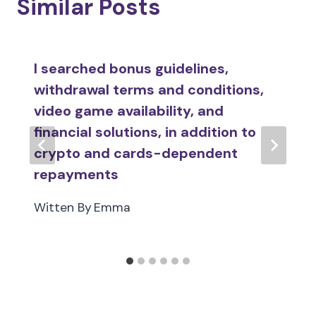
Similar Posts
I searched bonus guidelines,
withdrawal terms and conditions,
video game availability, and
financial solutions, in addition to
crypto and cards-dependent
repayments
Witten By
Emma