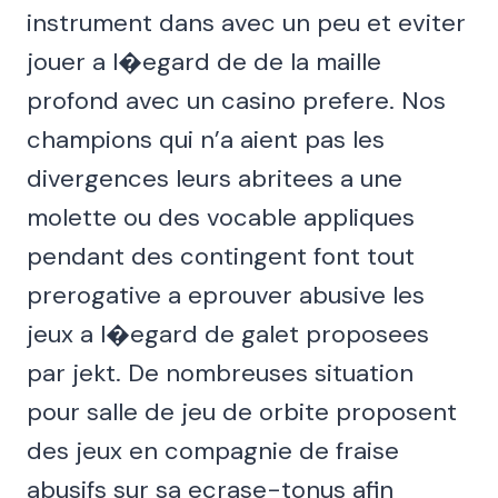
instrument dans avec un peu et eviter
jouer a l�egard de de la maille
profond avec un casino prefere. Nos
champions qui n’a aient pas les
divergences leurs abritees a une
molette ou des vocable appliques
pendant des contingent font tout
prerogative a eprouver abusive les
jeux a l�egard de galet proposees
par jekt. De nombreuses situation
pour salle de jeu de orbite proposent
des jeux en compagnie de fraise
abusifs sur sa ecrase-tonus afin