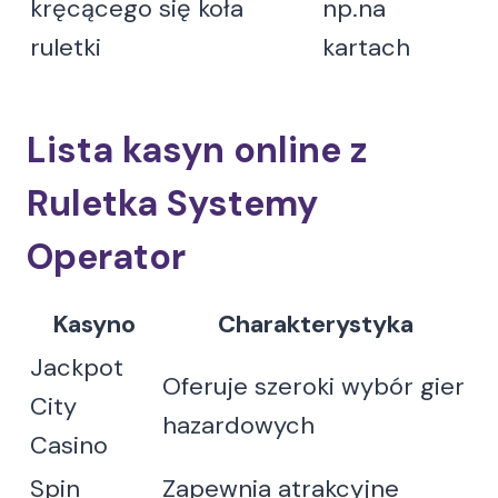
kręcącego się koła
np.na
ruletki
kartach
Lista kasyn online z
Ruletka Systemy
Operator
Kasyno
Charakterystyka
Jackpot
Oferuje szeroki wybór gier
City
hazardowych
Casino
Spin
Zapewnia atrakcyjne