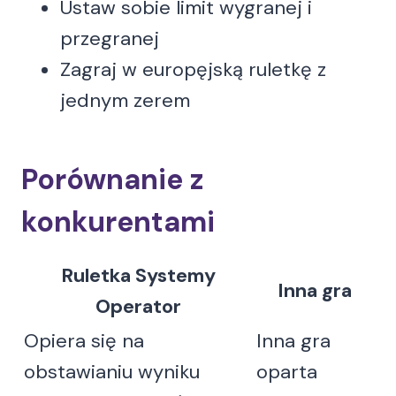
Ustaw sobie limit wygranej i
przegranej
Zagraj w europęjską ruletkę z
jednym zerem
Porównanie z
konkurentami
Ruletka Systemy
Inna gra
Operator
Opiera się na
Inna gra
obstawianiu wyniku
oparta