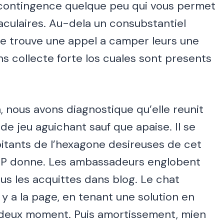
contingence quelque peu qui vous permet
culaires. Au-dela un consubstantiel
e trouve une appel a camper leurs une
ns collecte forte los cuales sont presents
 nous avons diagnostique qu’elle reunit
e jeu aguichant sauf que apaise. Il se
itants de l’hexagone desireuses de cet
 VIP donne. Les ambassadeurs englobent
tous les acquittes dans blog. Le chat
 y a la page, en tenant une solution en
 deux moment. Puis amortissement, mien