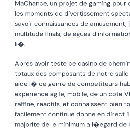
MaChance, un projet de gaming pour 
les moments de divertissement specta
savoir connaissances de amusement, j
multitude finals, delegues d’informatio
li�.
Apres avoir teste ce casino de chemin,
totaux des composants de notre salle d
aide i� ce genre de competiteurs hab
experience agile, mobile, de un cote
raffine, reactifs, et connaissent bien 
facilement continue donne en direct il
majorite de le minimum a l�egard de