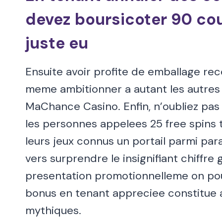
devez boursicoter 90 co
juste eu
Ensuite avoir profite de emballage r
meme ambitionner a autant les autres
MaChance Casino. Enfin, n’oubliez pa
les personnes appelees 25 free spins 
leurs jeux connus un portail parmi par
vers surprendre le insignifiant chiffre g
presentation promotionnelleme on pour
bonus en tenant appreciee constitue 
mythiques.