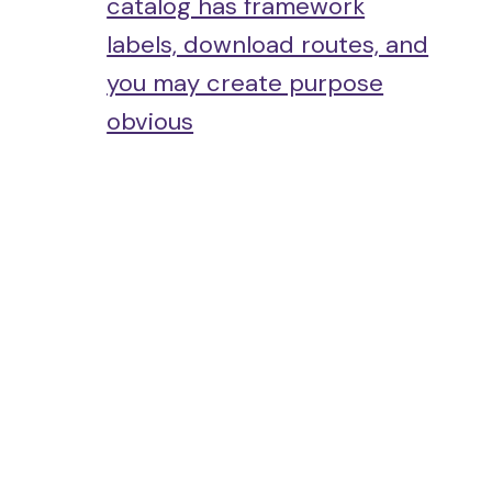
catalog has framework
labels, download routes, and
you may create purpose
obvious