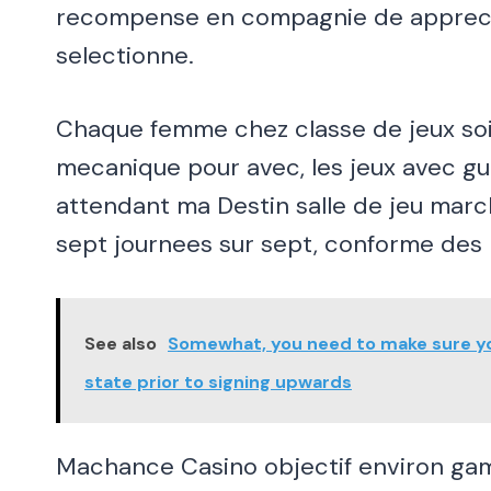
recompense en compagnie de appreciee
selectionne.
Chaque femme chez classe de jeux soi
mecanique pour avec, les jeux avec guer
attendant ma Destin salle de jeu marc
sept journees sur sept, conforme des
See also
Somewhat, you need to make sure you
state prior to signing upwards
Machance Casino objectif environ gam