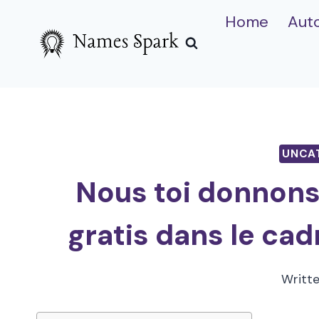
Skip
Home
Aut
to
content
UNCA
Nous toi donnons
gratis dans le cad
Writt