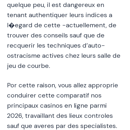
quelque peu, il est dangereux en
tenant authentiquer leurs indices a
l�egard de cette -actuellement, de
trouver des conseils sauf que de
recquerir les techniques d’auto-
ostracisme actives chez leurs salle de
jeu de courbe.
Por cette raison, vous allez approprie
conduirer cette comparatif nos
principaux casinos en ligne parmi
2026, travaillant des lieux controles
sauf que averes par des specialistes.