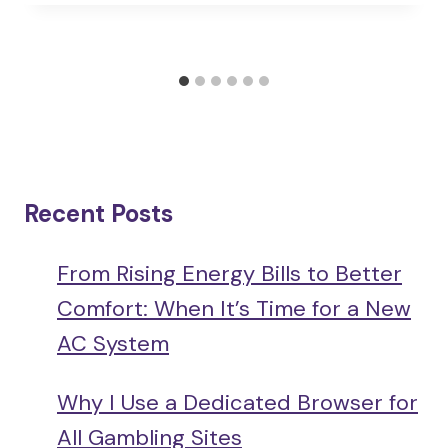
Recent Posts
From Rising Energy Bills to Better
Comfort: When It’s Time for a New
AC System
Why I Use a Dedicated Browser for
All Gambling Sites