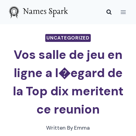
Skip
to
content
UNCATEGORIZED
Vos salle de jeu en
ligne a l�egard de
la Top dix meritent
ce reunion
Written By
Emma