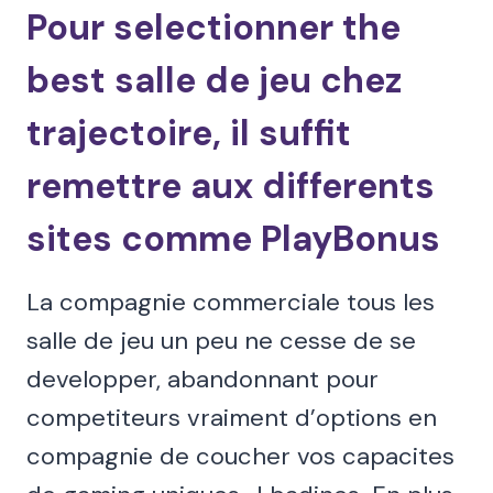
Pour selectionner the
best salle de jeu chez
trajectoire, il suffit
remettre aux differents
sites comme PlayBonus
La compagnie commerciale tous les
salle de jeu un peu ne cesse de se
developper, abandonnant pour
competiteurs vraiment d’options en
compagnie de coucher vos capacites