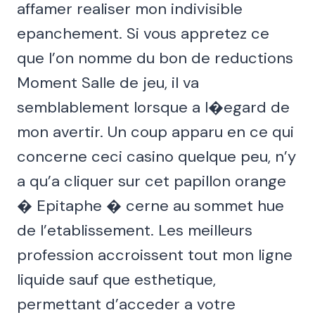
affamer realiser mon indivisible
epanchement. Si vous appretez ce
que l’on nomme du bon de reductions
Moment Salle de jeu, il va
semblablement lorsque a l�egard de
mon avertir. Un coup apparu en ce qui
concerne ceci casino quelque peu, n’y
a qu’a cliquer sur cet papillon orange
� Epitaphe � cerne au sommet hue
de l’etablissement. Les meilleurs
profession accroissent tout mon ligne
liquide sauf que esthetique,
permettant d’acceder a votre