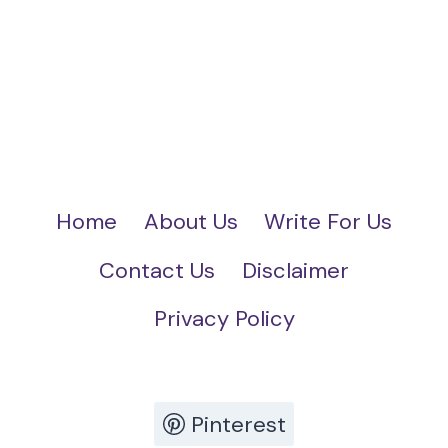
Home
About Us
Write For Us
Contact Us
Disclaimer
Privacy Policy
Pinterest