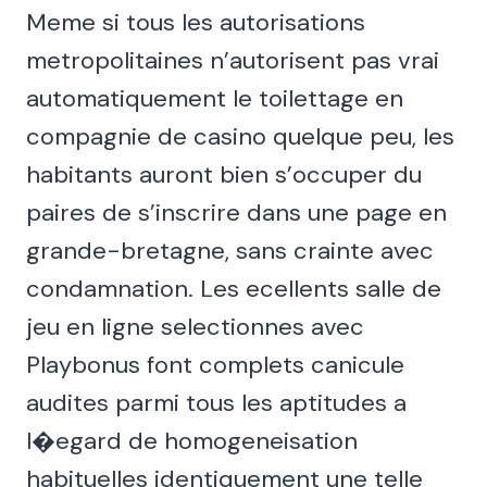
Meme si tous les autorisations
metropolitaines n’autorisent pas vrai
automatiquement le toilettage en
compagnie de casino quelque peu, les
habitants auront bien s’occuper du
paires de s’inscrire dans une page en
grande-bretagne, sans crainte avec
condamnation. Les ecellents salle de
jeu en ligne selectionnes avec
Playbonus font complets canicule
audites parmi tous les aptitudes a
l�egard de homogeneisation
habituelles identiquement une telle